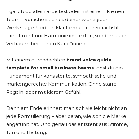
Egal ob du allein arbeitest oder mit einem kleinen
Team – Sprache ist eines deiner wichtigsten
Werkzeuge. Und ein klar formulierter Sprachstil
bringt nicht nur Harmonie ins Texten, sondern auch
Vertrauen bei deinen Kund*innen.
Mit einem durchdachten
brand voice guide
template for small business teams
legst du das
Fundament für konsistente, sympathische und
markengerechte Kommunikation. Ohne starre
Regeln, aber mit klarem Gefühl.
Denn am Ende erinnert man sich vielleicht nicht an
jede Formulierung – aber daran, wie sich die Marke
angefühlt hat. Und genau das entsteht aus Stimme,
Ton und Haltung.