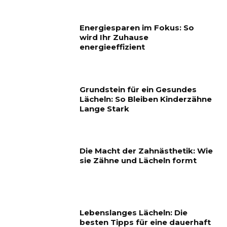
Energiesparen im Fokus: So
wird Ihr Zuhause
energieeffizient
Grundstein für ein Gesundes
Lächeln: So Bleiben Kinderzähne
Lange Stark
Die Macht der Zahnästhetik: Wie
sie Zähne und Lächeln formt
Lebenslanges Lächeln: Die
besten Tipps für eine dauerhaft