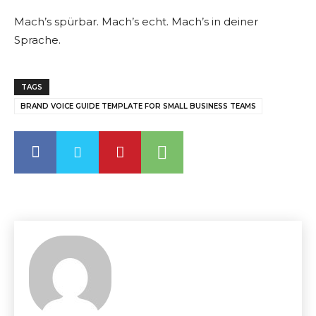
Mach’s spürbar. Mach’s echt. Mach’s in deiner
Sprache.
TAGS
BRAND VOICE GUIDE TEMPLATE FOR SMALL BUSINESS TEAMS