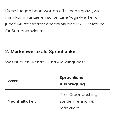
Diese Fragen beantworten oft schon implizit, wie
man kommunizieren sollte. Eine Yoga-Marke für
junge Mütter spricht anders als eine B2B-Beratung
für Steuerkanzleien.
2. Markenwerte als Sprachanker
Was ist euch wichtig? Und wie klingt das?
Sprachliche
Wert
Ausprägung
Kein Greenwashing,
Nachhaltigkeit
sondern ehrlich &
reflektiert