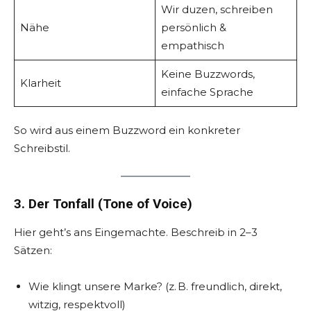
Wir duzen, schreiben
Nähe
persönlich &
empathisch
Keine Buzzwords,
Klarheit
einfache Sprache
So wird aus einem Buzzword ein konkreter
Schreibstil.
3. Der Tonfall (Tone of Voice)
Hier geht’s ans Eingemachte. Beschreib in 2–3
Sätzen:
Wie klingt unsere Marke? (z. B. freundlich, direkt,
witzig, respektvoll)