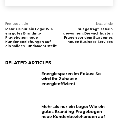
Previous article
Next article
Mehr als nur ein Logo: Wie
Gut gefragt ist halb
ein gutes Branding-
gewonnen: Die wichtigsten
Fragebogen neue
Fragen vor dem Start eines
Kundenbeziehungen auf
neuen Business-Services
ein solides Fundament stellt
RELATED ARTICLES
Energiesparen im Fokus: So
wird Ihr Zuhause
energieeffizient
Mehr als nur ein Logo: Wie ein
gutes Branding-Fragebogen
neue Kundenbeziehungen auf