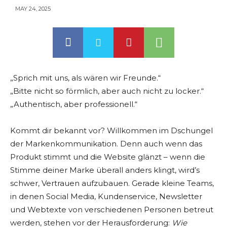
MAY 24, 2025
„Sprich mit uns, als wären wir Freunde.“
„Bitte nicht so förmlich, aber auch nicht zu locker.“
„Authentisch, aber professionell.“
Kommt dir bekannt vor? Willkommen im Dschungel
der Markenkommunikation. Denn auch wenn das
Produkt stimmt und die Website glänzt – wenn die
Stimme deiner Marke überall anders klingt, wird’s
schwer, Vertrauen aufzubauen. Gerade kleine Teams,
in denen Social Media, Kundenservice, Newsletter
und Webtexte von verschiedenen Personen betreut
werden, stehen vor der Herausforderung:
Wie