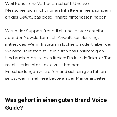
Weil Konsistenz Vertrauen schafft. Und weil
Menschen sich nicht nur an Inhalte erinnern, sondern
an das
Gefühl
, das diese Inhalte hinterlassen haben.
Wenn der Support freundlich und locker schreibt,
aber der Newsletter nach Anwaltskanzlei klingt –
irritiert das. Wenn Instagram locker plaudert, aber der
Website-Text steif ist – fühlt sich das unstimmig an.
Und auch intern ist es hilfreich: Ein klar definierter Ton
macht es leichter, Texte zu schreiben,
Entscheidungen zu treffen und sich einig zu fühlen –
selbst wenn mehrere Leute an der Marke arbeiten.
Was gehört in einen guten Brand-Voice-
Guide?