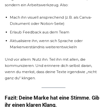
sondern ein Arbeitswerkzeug. Also:
Mach ihn visuell ansprechend (z. B. als Canva-
Dokument oder Notion-Seite)
Erlaub Feedback aus dem Team
Aktualisiere ihn, wenn sich Sprache oder
Markenverständnis weiterentwickeln
Und vor allem: Nutz ihn. Teil ihn mit allen, die
kommunizieren. Und erinnere dich selbst daran,
wenn du merkst, dass deine Texte irgendwie „nicht
ganz du“ klingen.
Fazit: Deine Marke hat eine Stimme. Gib
ihr einen klaren Klang.