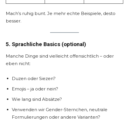
Mach’s ruhig bunt. Je mehr echte Beispiele, desto
besser.
5. Sprachliche Basics (optional)
Manche Dinge sind vielleicht offensichtlich – oder
eben nicht:
Duzen oder Siezen?
Emojis – ja oder nein?
Wie lang sind Absätze?
Verwenden wir Gender-Sternchen, neutrale
Formulierungen oder andere Varianten?