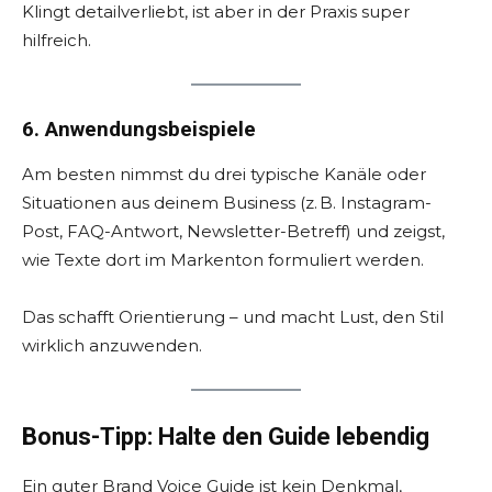
Klingt detailverliebt, ist aber in der Praxis super
hilfreich.
6. Anwendungsbeispiele
Am besten nimmst du drei typische Kanäle oder
Situationen aus deinem Business (z. B. Instagram-
Post, FAQ-Antwort, Newsletter-Betreff) und zeigst,
wie Texte dort im Markenton formuliert werden.
Das schafft Orientierung – und macht Lust, den Stil
wirklich anzuwenden.
Bonus-Tipp: Halte den Guide lebendig
Ein guter Brand Voice Guide ist kein Denkmal,