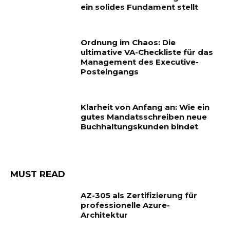
ein solides Fundament stellt
Ordnung im Chaos: Die
ultimative VA-Checkliste für das
Management des Executive-
Posteingangs
Klarheit von Anfang an: Wie ein
gutes Mandatsschreiben neue
Buchhaltungskunden bindet
MUST READ
AZ-305 als Zertifizierung für
professionelle Azure-
Architektur