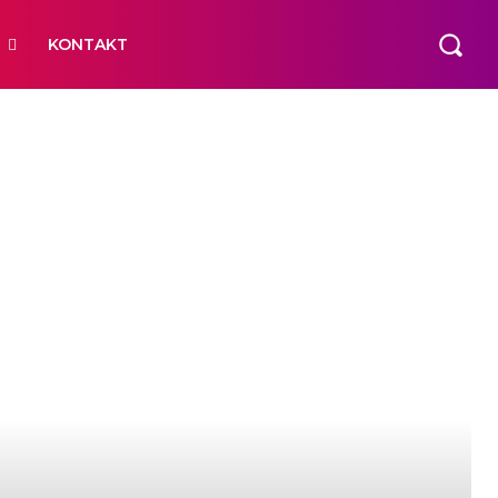
R
KONTAKT