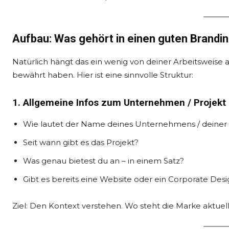
Aufbau: Was gehört in einen guten Brand
Natürlich hängt das ein wenig von deiner Arbeitsweise ab
bewährt haben. Hier ist eine sinnvolle Struktur:
1. Allgemeine Infos zum Unternehmen / Projekt
Wie lautet der Name deines Unternehmens / deiner
Seit wann gibt es das Projekt?
Was genau bietest du an – in einem Satz?
Gibt es bereits eine Website oder ein Corporate Desi
Ziel: Den Kontext verstehen. Wo steht die Marke aktuel