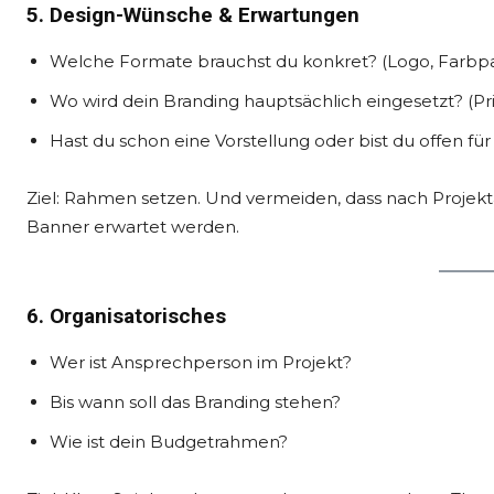
5. Design-Wünsche & Erwartungen
Welche Formate brauchst du konkret? (Logo, Farbpale
Wo wird dein Branding hauptsächlich eingesetzt? (Pr
Hast du schon eine Vorstellung oder bist du offen fü
Ziel: Rahmen setzen. Und vermeiden, dass nach Projekta
Banner erwartet werden.
6. Organisatorisches
Wer ist Ansprechperson im Projekt?
Bis wann soll das Branding stehen?
Wie ist dein Budgetrahmen?