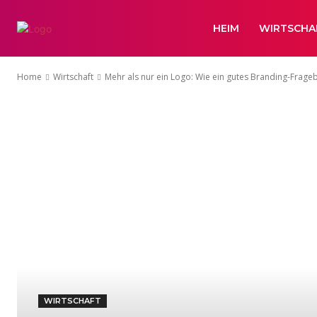
HEIM
WIRTSCHA
Home
Wirtschaft
Mehr als nur ein Logo: Wie ein gutes Branding-Frag
WIRTSCHAFT