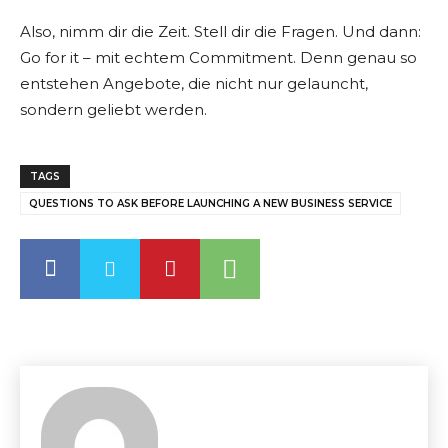
Also, nimm dir die Zeit. Stell dir die Fragen. Und dann:
Go for it – mit echtem Commitment. Denn genau so
entstehen Angebote, die nicht nur gelauncht,
sondern geliebt werden.
TAGS
QUESTIONS TO ASK BEFORE LAUNCHING A NEW BUSINESS SERVICE