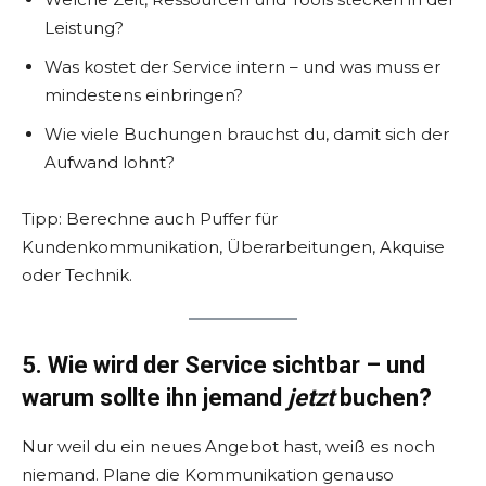
Leistung?
Was kostet der Service intern – und was muss er
mindestens einbringen?
Wie viele Buchungen brauchst du, damit sich der
Aufwand lohnt?
Tipp: Berechne auch Puffer für
Kundenkommunikation, Überarbeitungen, Akquise
oder Technik.
5. Wie wird der Service sichtbar – und
warum sollte ihn jemand
jetzt
buchen?
Nur weil du ein neues Angebot hast, weiß es noch
niemand. Plane die Kommunikation genauso