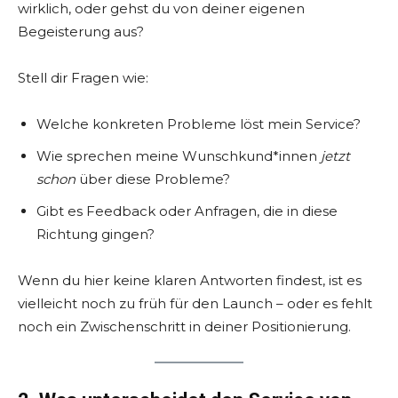
wirklich, oder gehst du von deiner eigenen
Begeisterung aus?
Stell dir Fragen wie:
Welche konkreten Probleme löst mein Service?
Wie sprechen meine Wunschkund*innen
jetzt
schon
über diese Probleme?
Gibt es Feedback oder Anfragen, die in diese
Richtung gingen?
Wenn du hier keine klaren Antworten findest, ist es
vielleicht noch zu früh für den Launch – oder es fehlt
noch ein Zwischenschritt in deiner Positionierung.