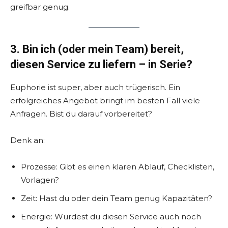
greifbar genug.
3. Bin ich (oder mein Team) bereit,
diesen Service zu liefern – in Serie?
Euphorie ist super, aber auch trügerisch. Ein
erfolgreiches Angebot bringt im besten Fall viele
Anfragen. Bist du darauf vorbereitet?
Denk an:
Prozesse: Gibt es einen klaren Ablauf, Checklisten,
Vorlagen?
Zeit: Hast du oder dein Team genug Kapazitäten?
Energie: Würdest du diesen Service auch noch