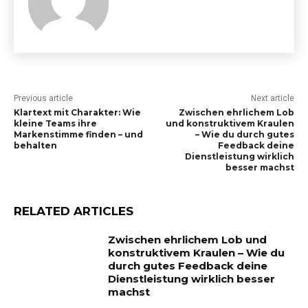
Previous article
Next article
Klartext mit Charakter: Wie
Zwischen ehrlichem Lob
kleine Teams ihre
und konstruktivem Kraulen
Markenstimme finden – und
– Wie du durch gutes
behalten
Feedback deine
Dienstleistung wirklich
besser machst
RELATED ARTICLES
Zwischen ehrlichem Lob und
konstruktivem Kraulen – Wie du
durch gutes Feedback deine
Dienstleistung wirklich besser
machst