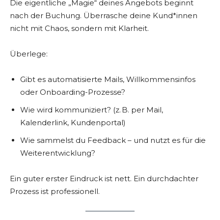
Die eigentliche „Magie“ deines Angebots beginnt
nach der Buchung. Überrasche deine Kund*innen
nicht mit Chaos, sondern mit Klarheit.
Überlege:
Gibt es automatisierte Mails, Willkommensinfos
oder Onboarding-Prozesse?
Wie wird kommuniziert? (z. B. per Mail,
Kalenderlink, Kundenportal)
Wie sammelst du Feedback – und nutzt es für die
Weiterentwicklung?
Ein guter erster Eindruck ist nett. Ein durchdachter
Prozess ist professionell.