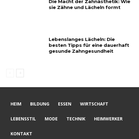
Die Macht der Zahnästhetik: Wie
sie Zähne und Lächeln formt
Lebenslanges Lächeln: Die
besten Tipps für eine dauerhaft
gesunde Zahngesundheit
HEIM
BILDUNG
ESSEN
WIRTSCHAFT
LEBENSSTIL
MODE
TECHNIK
HEIMWERKER
KONTAKT