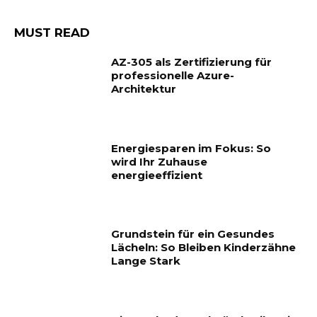
MUST READ
AZ-305 als Zertifizierung für
professionelle Azure-
Architektur
Energiesparen im Fokus: So
wird Ihr Zuhause
energieeffizient
Grundstein für ein Gesundes
Lächeln: So Bleiben Kinderzähne
Lange Stark