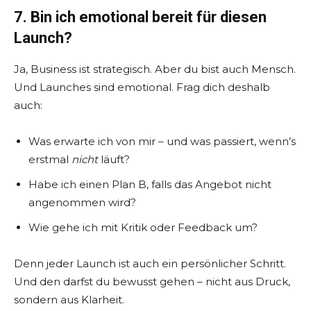
7. Bin ich emotional bereit für diesen
Launch?
Ja, Business ist strategisch. Aber du bist auch Mensch.
Und Launches sind emotional. Frag dich deshalb
auch:
Was erwarte ich von mir – und was passiert, wenn’s
erstmal
nicht
läuft?
Habe ich einen Plan B, falls das Angebot nicht
angenommen wird?
Wie gehe ich mit Kritik oder Feedback um?
Denn jeder Launch ist auch ein persönlicher Schritt.
Und den darfst du bewusst gehen – nicht aus Druck,
sondern aus Klarheit.