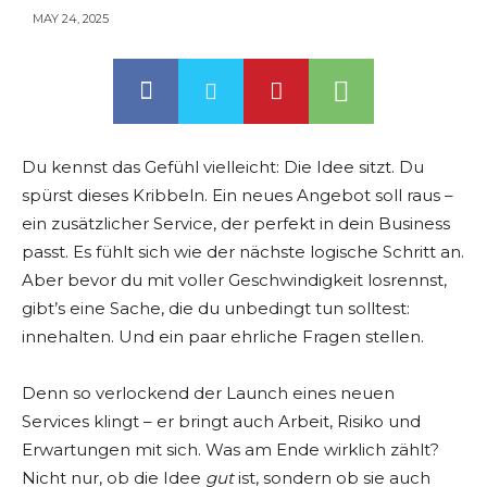
MAY 24, 2025
Du kennst das Gefühl vielleicht: Die Idee sitzt. Du
spürst dieses Kribbeln. Ein neues Angebot soll raus –
ein zusätzlicher Service, der perfekt in dein Business
passt. Es fühlt sich wie der nächste logische Schritt an.
Aber bevor du mit voller Geschwindigkeit losrennst,
gibt’s eine Sache, die du unbedingt tun solltest:
innehalten. Und ein paar ehrliche Fragen stellen.
Denn so verlockend der Launch eines neuen
Services klingt – er bringt auch Arbeit, Risiko und
Erwartungen mit sich. Was am Ende wirklich zählt?
Nicht nur, ob die Idee
gut
ist, sondern ob sie auch