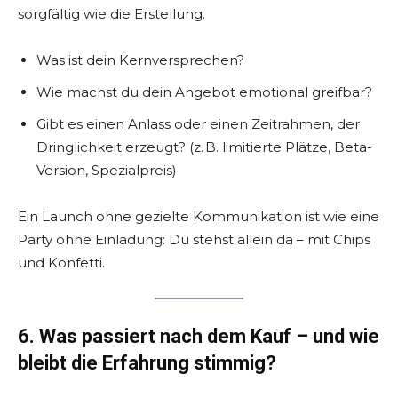
sorgfältig wie die Erstellung.
Was ist dein Kernversprechen?
Wie machst du dein Angebot emotional greifbar?
Gibt es einen Anlass oder einen Zeitrahmen, der
Dringlichkeit erzeugt? (z. B. limitierte Plätze, Beta-
Version, Spezialpreis)
Ein Launch ohne gezielte Kommunikation ist wie eine
Party ohne Einladung: Du stehst allein da – mit Chips
und Konfetti.
6. Was passiert nach dem Kauf – und wie
bleibt die Erfahrung stimmig?