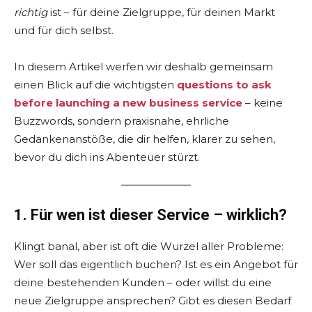
richtig
ist – für deine Zielgruppe, für deinen Markt
und für dich selbst.
In diesem Artikel werfen wir deshalb gemeinsam
einen Blick auf die wichtigsten
questions to ask
before launching a new business service
– keine
Buzzwords, sondern praxisnahe, ehrliche
Gedankenanstöße, die dir helfen, klarer zu sehen,
bevor du dich ins Abenteuer stürzt.
1. Für wen ist dieser Service – wirklich?
Klingt banal, aber ist oft die Wurzel aller Probleme:
Wer soll das eigentlich buchen? Ist es ein Angebot für
deine bestehenden Kunden – oder willst du eine
neue Zielgruppe ansprechen? Gibt es diesen Bedarf