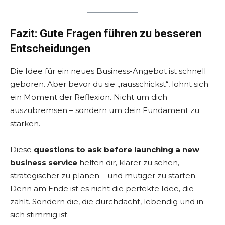
Fazit: Gute Fragen führen zu besseren
Entscheidungen
Die Idee für ein neues Business-Angebot ist schnell
geboren. Aber bevor du sie „rausschickst“, lohnt sich
ein Moment der Reflexion. Nicht um dich
auszubremsen – sondern um dein Fundament zu
stärken.
Diese
questions to ask before launching a new
business service
helfen dir, klarer zu sehen,
strategischer zu planen – und mutiger zu starten.
Denn am Ende ist es nicht die perfekte Idee, die
zählt. Sondern die, die durchdacht, lebendig und in
sich stimmig ist.