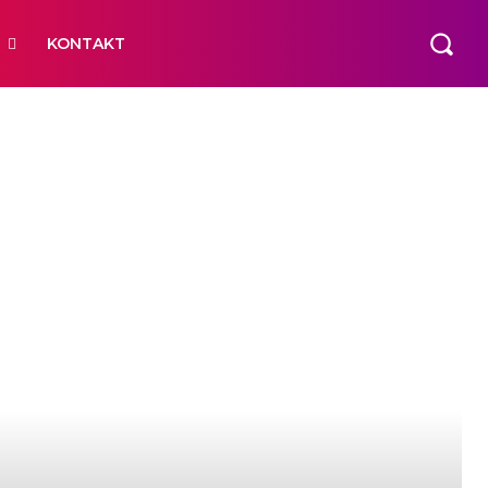
R
KONTAKT