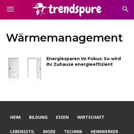
Wärmemanagement
Energiesparen im Fokus: So wird
Ihr Zuhause energieeffizient
HEIM
BILDUNG
ESSEN
WIRTSCHAFT
LEBENSSTIL
MODE
TECHNIK
HEIMWERKER